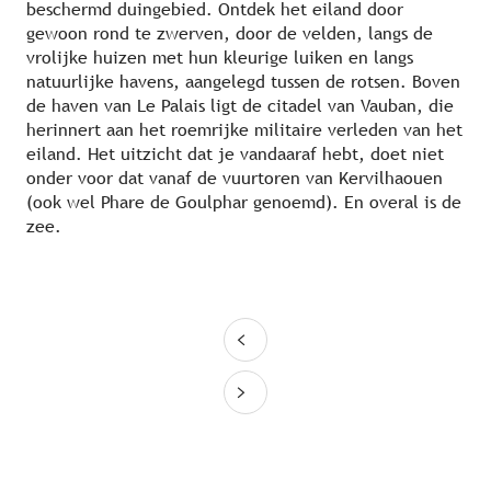
beschermd duingebied. Ontdek het eiland door
gewoon rond te zwerven, door de velden, langs de
vrolijke huizen met hun kleurige luiken en langs
natuurlijke havens, aangelegd tussen de rotsen. Boven
de haven van Le Palais ligt de citadel van Vauban, die
herinnert aan het roemrijke militaire verleden van het
eiland. Het uitzicht dat je vandaaraf hebt, doet niet
onder voor dat vanaf de vuurtoren van Kervilhaouen
(ook wel Phare de Goulphar genoemd). En overal is de
zee.