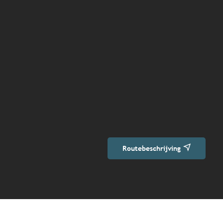
Routebeschrijving