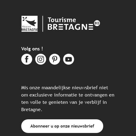
Volg ons !
Mis onze maandelijkse nieuwsbrief niet
om exclusieve informatie te ontvangen en
ten volle te genieten van je verblijf in
Bretagne.
Abonneer u op onze nieuwsbrief