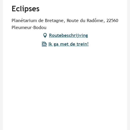
Eclipses
Planétarium de Bretagne, Route du Radôme, 22560
Pleumeur-Bodou
Routebeschrijving
Ik ga met de trein!