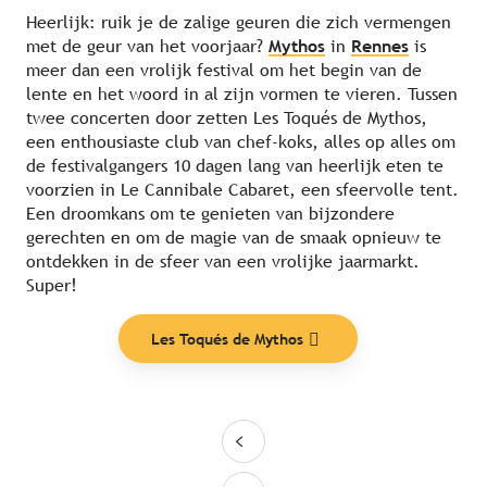
Heerlijk: ruik je de zalige geuren die zich vermengen
met de geur van het voorjaar?
Mythos
in
Rennes
is
meer dan een vrolijk festival om het begin van de
lente en het woord in al zijn vormen te vieren. Tussen
twee concerten door zetten Les Toqués de Mythos,
een enthousiaste club van chef-koks, alles op alles om
de festivalgangers 10 dagen lang van heerlijk eten te
voorzien in Le Cannibale Cabaret, een sfeervolle tent.
Een droomkans om te genieten van bijzondere
gerechten en om de magie van de smaak opnieuw te
ontdekken in de sfeer van een vrolijke jaarmarkt.
Super!
Les Toqués de Mythos