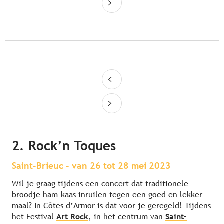
2. Rock’n Toques
Saint-Brieuc – van 26 tot 28 mei 2023
Wil je graag tijdens een concert dat traditionele
broodje ham-kaas inruilen tegen een goed en lekker
maal? In Côtes d’Armor is dat voor je geregeld! Tijdens
het Festival
Art Rock
, in het centrum van
Saint-