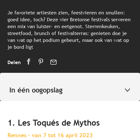
Je favoriete artiesten zien, feestvieren en smullen:
goed idee, toch? Deze vier Bretonse festivals serveren
een mix van luister- en eetgenot. Sterrenkeuken,
streetfood, brunch of festivalterras: genieten doe je
van wat op het podium gebeurt, maar ook van wat op
je bord ligt
Delen
In één oogopslag
1. Les Toqués de Mythos
Rennes – van 7 tot 16 april 2023