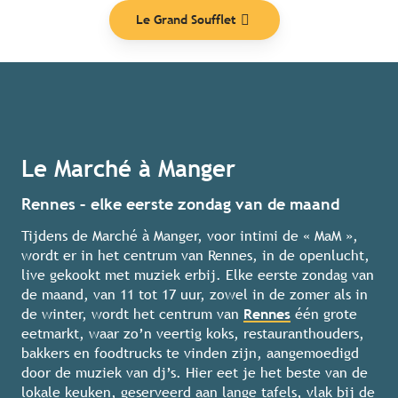
Le Grand Soufflet
Le Marché à Manger
Rennes – elke eerste zondag van de maand
Tijdens de Marché à Manger, voor intimi de « MaM »,
wordt er in het centrum van Rennes, in de openlucht,
live gekookt met muziek erbij. Elke eerste zondag van
de maand, van 11 tot 17 uur, zowel in de zomer als in
de winter, wordt het centrum van
Rennes
één grote
eetmarkt, waar zo’n veertig koks, restauranthouders,
bakkers en foodtrucks te vinden zijn, aangemoedigd
door de muziek van dj’s. Hier eet je het beste van de
lokale keuken, geserveerd aan lange tafels, vlak bij de