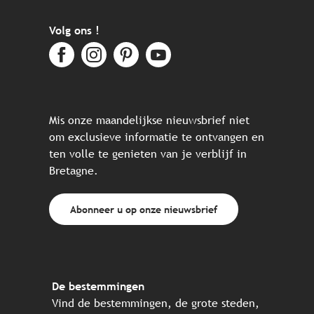
Volg ons !
Mis onze maandelijkse nieuwsbrief niet
om exclusieve informatie te ontvangen en
ten volle te genieten van je verblijf in
Bretagne.
Abonneer u op onze nieuwsbrief
De bestemmingen
Vind de bestemmingen, de grote steden,