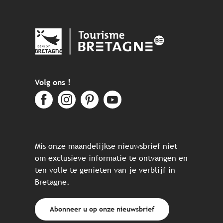
Volg ons !
Mis onze maandelijkse nieuwsbrief niet
om exclusieve informatie te ontvangen en
ten volle te genieten van je verblijf in
Bretagne.
Abonneer u op onze nieuwsbrief