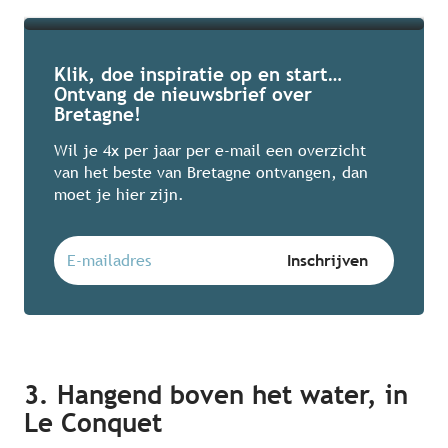
Klik, doe inspiratie op en start…
Ontvang de nieuwsbrief over
Bretagne!
Wil je 4x per jaar per e-mail een overzicht
van het beste van Bretagne ontvangen, dan
moet je hier zijn.
3.
Hangend boven het water, in
Le Conquet