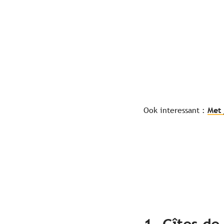
Ook interessant :
Met 